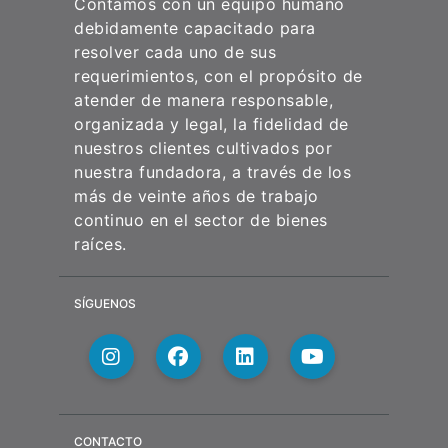
Contamos con un equipo humano
debidamente capacitado para
resolver cada uno de sus
requerimientos, con el propósito de
atender de manera responsable,
organizada y legal, la fidelidad de
nuestros clientes cultivados por
nuestra fundadora, a través de los
más de veinte años de trabajo
continuo en el sector de bienes
raíces.
SÍGUENOS
CONTACTO