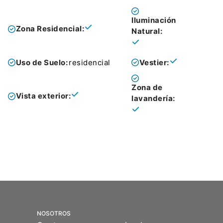
Iluminación
Zona Residencial:
Natural:
Uso de Suelo:
residencial
Vestier:
Zona de
Vista exterior:
lavandería:
NOSOTROS