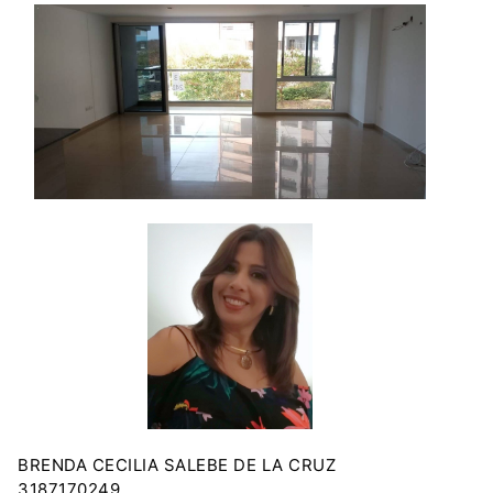
BRENDA CECILIA SALEBE DE LA CRUZ
3187170249