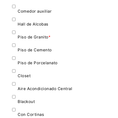
Comedor auxiliar
Hall de Alcobas
Piso de Granito
*
Piso de Cemento
Piso de Porcelanato
Closet
Aire Acondicionado Central
Blackout
Con Cortinas