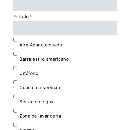
Estrato
*
Aire Acondicionado
Barra estilo americano
Citófono
Cuarto de servicio
Servicio de gas
Zona de lavandería