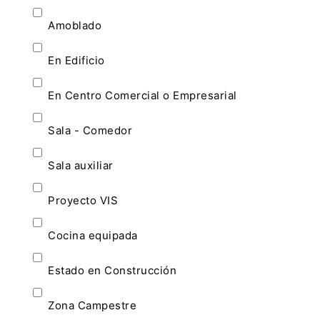
Amoblado
En Edificio
En Centro Comercial o Empresarial
Sala - Comedor
Sala auxiliar
Proyecto VIS
Cocina equipada
Estado en Construcción
Zona Campestre