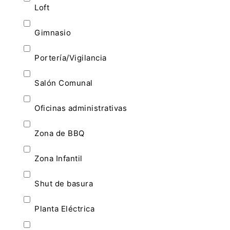
Loft
Gimnasio
Portería/Vigilancia
Salón Comunal
Oficinas administrativas
Zona de BBQ
Zona Infantil
Shut de basura
Planta Eléctrica