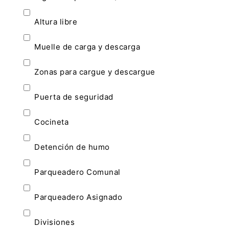
Altura libre
Muelle de carga y descarga
Zonas para cargue y descargue
Puerta de seguridad
Cocineta
Detención de humo
Parqueadero Comunal
Parqueadero Asignado
Divisiones