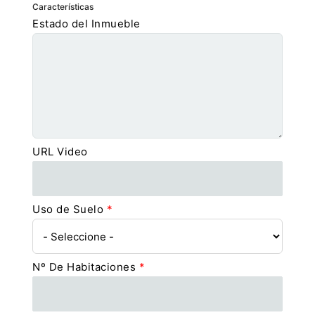
Características
Estado del Inmueble
URL Video
Uso de Suelo
*
Nº De Habitaciones
*