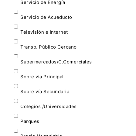
Servicio de Energía
Servicio de Acueducto
Televisión e Internet
Transp. Público Cercano
Supermercados/C.Comerciales
Sobre vía Principal
Sobre vía Secundaria
Colegios /Universidades
Parques