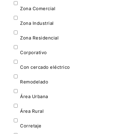
Zona Comercial
Zona Industrial
Zona Residencial
Corporativo
Con cercado eléctrico
Remodelado
Área Urbana
Área Rural
Corretaje