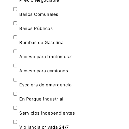
Precio Negociable
Baños Comunales
Baños Públicos
Bombas de Gasolina
Acceso para tractomulas
Acceso para camiones
Escalera de emergencia
En Parque industrial
Servicios independientes
Vigilancia privada 24/7