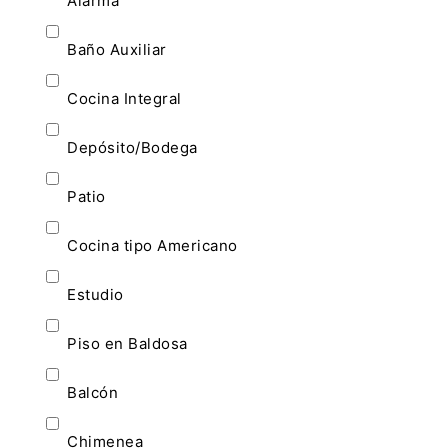
Alarma
Baño Auxiliar
Cocina Integral
Depósito/Bodega
Patio
Cocina tipo Americano
Estudio
Piso en Baldosa
Balcón
Chimenea