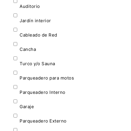
Auditorio
Jardín interior
Cableado de Red
Cancha
Turco y/o Sauna
Parqueadero para motos
Parqueadero Interno
Garaje
Parqueadero Externo