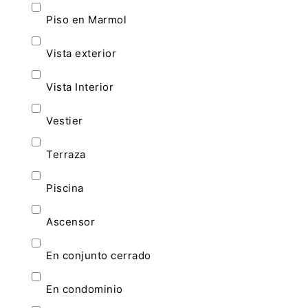
Piso en Marmol
Vista exterior
Vista Interior
Vestier
Terraza
Piscina
Ascensor
En conjunto cerrado
En condominio