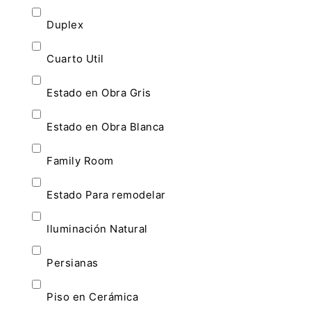
Duplex
Cuarto Util
Estado en Obra Gris
Estado en Obra Blanca
Family Room
Estado Para remodelar
Iluminación Natural
Persianas
Piso en Cerámica