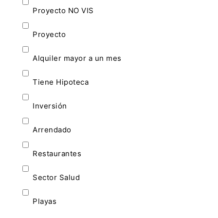
Proyecto NO VIS
Proyecto
Alquiler mayor a un mes
Tiene Hipoteca
Inversión
Arrendado
Restaurantes
Sector Salud
Playas