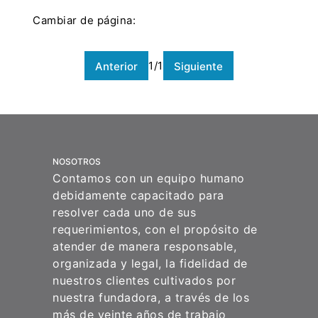
Cambiar de página:
1
/
1
Anterior
Siguiente
NOSOTROS
Contamos con un equipo humano
debidamente capacitado para
resolver cada uno de sus
requerimientos, con el propósito de
atender de manera responsable,
organizada y legal, la fidelidad de
nuestros clientes cultivados por
nuestra fundadora, a través de los
más de veinte años de trabajo